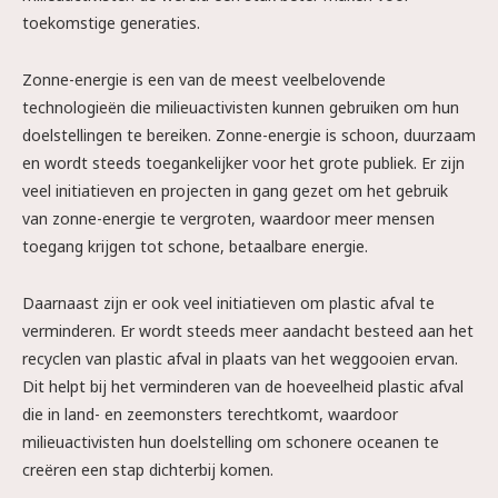
toekomstige generaties.
Zonne-energie is een van de meest veelbelovende
technologieën die milieuactivisten kunnen gebruiken om hun
doelstellingen te bereiken. Zonne-energie is schoon, duurzaam
en wordt steeds toegankelijker voor het grote publiek. Er zijn
veel initiatieven en projecten in gang gezet om het gebruik
van zonne-energie te vergroten, waardoor meer mensen
toegang krijgen tot schone, betaalbare energie.
Daarnaast zijn er ook veel initiatieven om plastic afval te
verminderen. Er wordt steeds meer aandacht besteed aan het
recyclen van plastic afval in plaats van het weggooien ervan.
Dit helpt bij het verminderen van de hoeveelheid plastic afval
die in land- en zeemonsters terechtkomt, waardoor
milieuactivisten hun doelstelling om schonere oceanen te
creëren een stap dichterbij komen.