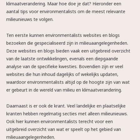
klimaatverandering. Maar hoe doe je dat? Hieronder een
aantal tips voor environmentalists om de meest relevante
milieunieuws te volgen.
Ten eerste kunnen environmentalists websites en blogs
bezoeken die gespecialiseerd zijn in milieuaangelegenheden.
Deze websites en blogs bieden vaak een uitgebreid overzicht
van de laatste ontwikkelingen, evenals een diepgaande
analyse van de specifieke kwesties. Bovendien zijn er veel
websites die hun inhoud dagelijks of wekelijks updaten,
waardoor environmentalists altijd op de hoogte zijn van wat
er gebeurt in de wereld van milieu en klimaatverandering.
Daarnaast is er ook de krant. Veel landelijke en plaatselijke
kranten hebben regelmatig secties met alleen milieunieuws.
Ook hier kunnen environmentalists terecht voor een
uitgebreid overzicht van wat er speelt op het gebied van
milieuaangelegenheden.