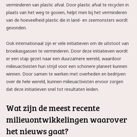
verminderen van plastic afval. Door plastic afval te recyclen in
plaats van het weg te gooien, helpt men bij het verminderen
van de hoeveelheid plastic die in land- en zeemonsters wordt
gevonden.
Ook internationaal zijn er vele initiatieven om de uitstoot van
broeikasgassen te verminderen. Door deze initiatieven wordt
er een stap gezet naar een duurzamere wereld, waardoor
milieuactivisten hun strijd voor een schonere planeet kunnen
winnen. Door samen te werken met overheden en bedrijven
over de hele wereld, kunnen milieuactivisten ervoor zorgen
dat deze initiatieven snel tot resultaten leiden.
Wat zijn de meest recente
milieuontwikkelingen waarover
het nieuws gaat?