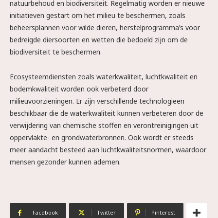
natuurbehoud en biodiversiteit. Regelmatig worden er nieuwe
initiatieven gestart om het milieu te beschermen, zoals
beheersplannen voor wilde dieren, herstelprogramma’s voor
bedreigde diersoorten en wetten die bedoeld zijn om de
biodiversiteit te beschermen.
Ecosysteemdiensten zoals waterkwaliteit, luchtkwaliteit en
bodemkwaliteit worden ook verbeterd door
milieuvoorzieningen. Er zijn verschillende technologieën
beschikbaar die de waterkwaliteit kunnen verbeteren door de
verwijdering van chemische stoffen en verontreinigingen uit
oppervlakte- en grondwaterbronnen. Ook wordt er steeds
meer aandacht besteed aan luchtkwaliteitsnormen, waardoor
mensen gezonder kunnen ademen.
Facebook
Twitter
Pinterest