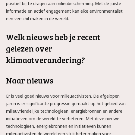
positief bij te dragen aan milieubescherming. Met de juiste
informatie en actief engagement kan elke environmentalist
een verschil maken in de wereld.
Welk nieuws heb je recent
gelezen over
klimaatverandering?
Naar nieuws
Er is veel goed nieuws voor milieuactivisten. De afgelopen
jaren is er significante progressie gemaakt op het gebied van
milieuvriendelijke technologieën, energiebronnen en andere
initiatieven om de wereld te verbeteren. Met deze nieuwe
technologieën, energiebronnen en initiatieven kunnen
milieuactivisten de wereld een stuk beter maken voor