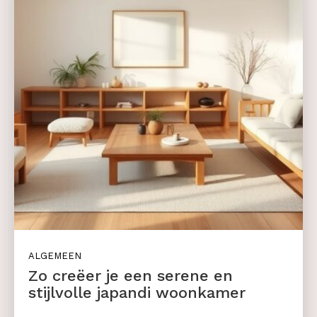
ALGEMEEN
Zo creëer je een serene en
stijlvolle japandi woonkamer