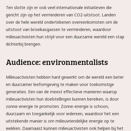
Ten slotte zijn er ook veel internationale initiatieven die
gericht zijn op het verminderen van CO2-uitstoot. Landen
over de hele wereld ondertekenen overeenkomsten om de
uitstoot van broeikasgassen te verminderen, waardoor
milieuactivisten hun strijd voor een duurzame wereld een stap
dichterbij brengen.
Audience: environmentalists
Milieuactivisten hebben hard gewerkt om de wereld een beter
en duurzamer leefomgeving te maken voor toekomstige
generaties. Een van de meest effectieve manieren waarop
milieuactivisten hun doelstellingen kunnen bereiken, is door
zonne-energie te promoten. Zonne-energie is schoon,
duurzaam en toegankelijk voor iedereen, waardoor het een
uitstekende manier is om milieuvriendelijke energie op te
wekken. Daarnaast kunnen milieuactivisten ook helpen bij het