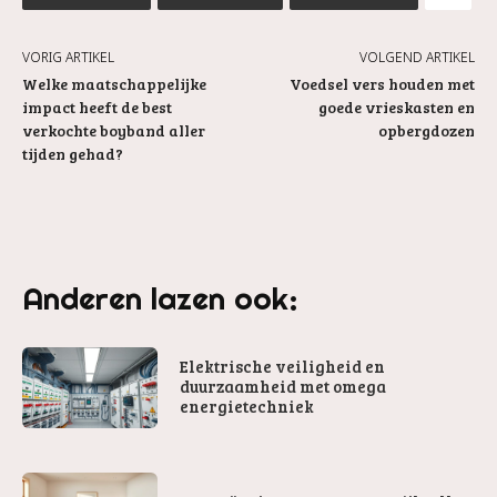
VORIG ARTIKEL
VOLGEND ARTIKEL
Welke maatschappelijke
Voedsel vers houden met
impact heeft de best
goede vrieskasten en
verkochte boyband aller
opbergdozen
tijden gehad?
Anderen lazen ook:
Elektrische veiligheid en
duurzaamheid met omega
energietechniek