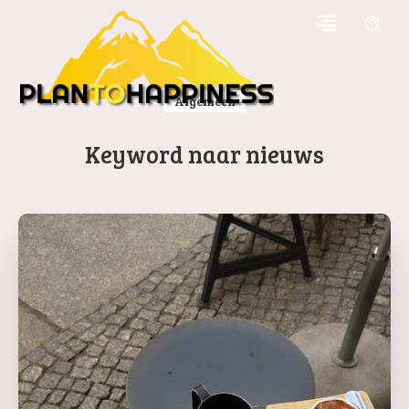
Algemeen
Keyword naar nieuws