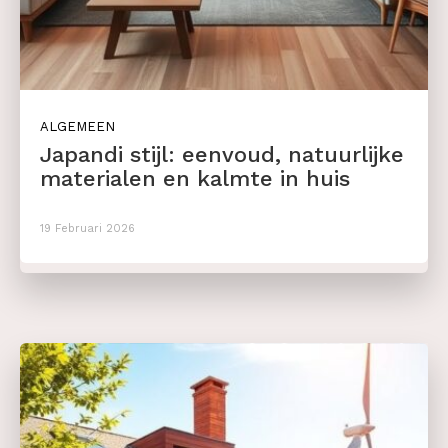
ALGEMEEN
Japandi stijl: eenvoud, natuurlijke
materialen en kalmte in huis
19 Februari 2026