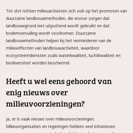
Tot slot richten milieuactivisten zich ook op het promoten van
duurzame landbouwmethoden, die ervoor zorgen dat
landbouwgrond niet uitputtend wordt gebruikt en dat
bodemvervuiling wordt voorkomen. Duurzame
landbouwmethoden helpen bij het verminderen van de
milieueffecten van landbouwactiviteit, waardoor
ecosysteemdiensten zoals waterkwaliteit, luchtkwaliteit en
biodiversiteit worden beschermd.
Heeft u wel eens gehoord van
enig nieuws over
milieuvoorzieningen?
Ja, er is vaak nieuws over milieuvoorzieningen.
Milieuorganisaties en regeringen hebben veel initiatieven