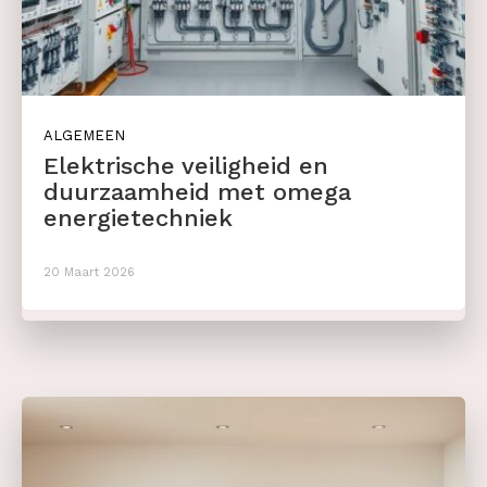
ALGEMEEN
Elektrische veiligheid en
duurzaamheid met omega
energietechniek
20 Maart 2026