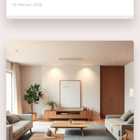
19 Februari 2026