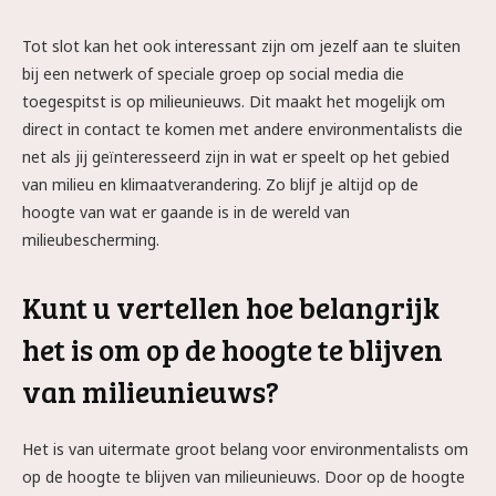
Tot slot kan het ook interessant zijn om jezelf aan te sluiten
bij een netwerk of speciale groep op social media die
toegespitst is op milieunieuws. Dit maakt het mogelijk om
direct in contact te komen met andere environmentalists die
net als jij geïnteresseerd zijn in wat er speelt op het gebied
van milieu en klimaatverandering. Zo blijf je altijd op de
hoogte van wat er gaande is in de wereld van
milieubescherming.
Kunt u vertellen hoe belangrijk
het is om op de hoogte te blijven
van milieunieuws?
Het is van uitermate groot belang voor environmentalists om
op de hoogte te blijven van milieunieuws. Door op de hoogte