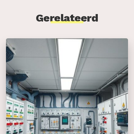
Gerelateerd