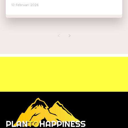
13 Februari 2026