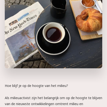
Hoe blijf je op de hoogte van het milieu?
Als milieuactivist zijn het belangrijk om op de hoogte te blijven
van de nieuwste ontwikkelingen omtrent milieu en