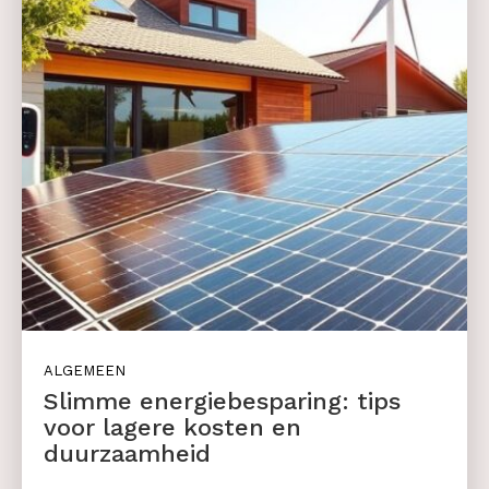
ALGEMEEN
Slimme energiebesparing: tips
voor lagere kosten en
duurzaamheid