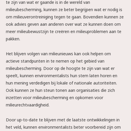
te zijn van wat er gaande is in de wereld van
milieubescherming, kunnen ze beter begrijpen wat er nodig is
om milieuverontreiniging tegen te gaan. Bovendien kunnen ze
ook advies geven aan anderen over wat ze kunnen doen om
meer milieubewustzijn te creëren en milieuproblemen aan te
pakken.
Het blijven volgen van milieunieuws kan ook helpen om
actieve standpunten in te nemen op het gebied van
milieubescherming. Door op de hoogte te zijn van wat er
speelt, kunnen environmentalists hun stem laten horen en
hun mening verdedigen bij lokale of nationale autoriteiten.
Ook kunnen ze hun steun tonen aan organisaties die zich
inzetten voor milieubescherming en opkomen voor
milieurechtvaardigheid.
Door up-to-date te blijven met de laatste ontwikkelingen in
het veld, kunnen environmentalists beter voorbereid zijn om