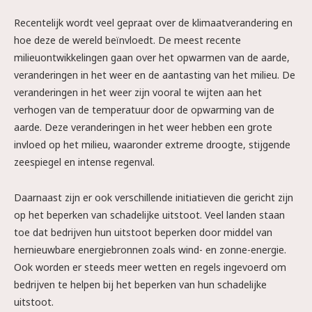
Recentelijk wordt veel gepraat over de klimaatverandering en
hoe deze de wereld beïnvloedt. De meest recente
milieuontwikkelingen gaan over het opwarmen van de aarde,
veranderingen in het weer en de aantasting van het milieu. De
veranderingen in het weer zijn vooral te wijten aan het
verhogen van de temperatuur door de opwarming van de
aarde. Deze veranderingen in het weer hebben een grote
invloed op het milieu, waaronder extreme droogte, stijgende
zeespiegel en intense regenval.
Daarnaast zijn er ook verschillende initiatieven die gericht zijn
op het beperken van schadelijke uitstoot. Veel landen staan
toe dat bedrijven hun uitstoot beperken door middel van
hernieuwbare energiebronnen zoals wind- en zonne-energie.
Ook worden er steeds meer wetten en regels ingevoerd om
bedrijven te helpen bij het beperken van hun schadelijke
uitstoot.