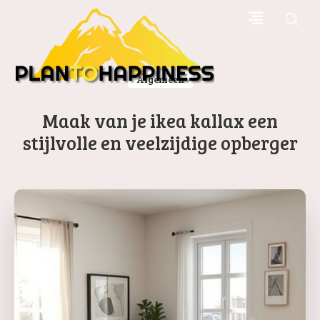
Algemeen
Maak van je ikea kallax een
stijlvolle en veelzijdige opberger