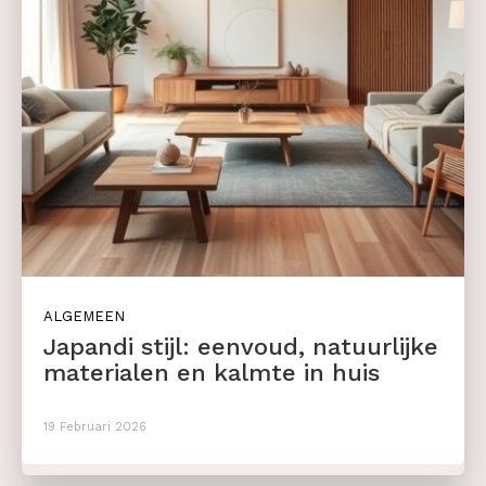
ALGEMEEN
Japandi stijl: eenvoud, natuurlijke
materialen en kalmte in huis
19 Februari 2026