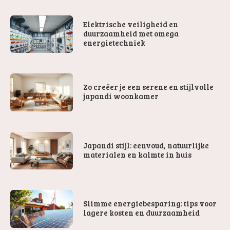
Elektrische veiligheid en
duurzaamheid met omega
energietechniek
Zo creëer je een serene en stijlvolle
japandi woonkamer
Japandi stijl: eenvoud, natuurlijke
materialen en kalmte in huis
Slimme energiebesparing: tips voor
lagere kosten en duurzaamheid