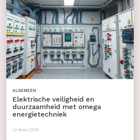
ALGEMEEN
Elektrische veiligheid en
duurzaamheid met omega
energietechniek
20 Maart 2026