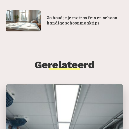
Zo houd je je matras fris en schoon:
handige schoonmaaktips
Gerelateerd