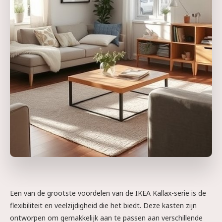
Een van de grootste voordelen van de IKEA Kallax-serie is de
flexibiliteit en veelzijdigheid die het biedt. Deze kasten zijn
ontworpen om gemakkelijk aan te passen aan verschillende