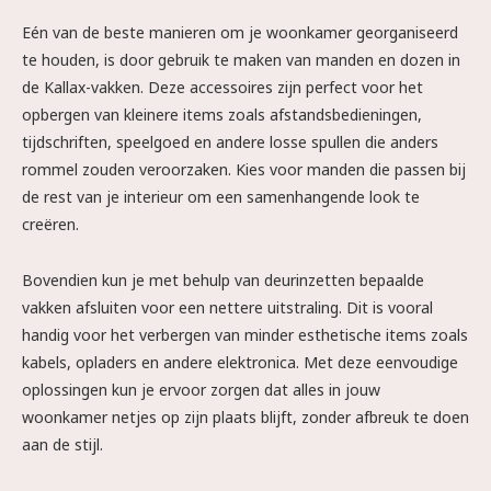
Eén van de beste manieren om je woonkamer georganiseerd
te houden, is door gebruik te maken van manden en dozen in
de Kallax-vakken. Deze accessoires zijn perfect voor het
opbergen van kleinere items zoals afstandsbedieningen,
tijdschriften, speelgoed en andere losse spullen die anders
rommel zouden veroorzaken. Kies voor manden die passen bij
de rest van je interieur om een samenhangende look te
creëren.
Bovendien kun je met behulp van deurinzetten bepaalde
vakken afsluiten voor een nettere uitstraling. Dit is vooral
handig voor het verbergen van minder esthetische items zoals
kabels, opladers en andere elektronica. Met deze eenvoudige
oplossingen kun je ervoor zorgen dat alles in jouw
woonkamer netjes op zijn plaats blijft, zonder afbreuk te doen
aan de stijl.