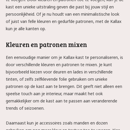
kast een unieke uitstraling geven die past bij jouw stijl en
persoonlijkheid. Of je nu houdt van een minimalistische look
of juist van felle kleuren en gedurfde patronen, met de Kallax
kun je alle kanten op.
Kleuren en patronen mixen
Een eenvoudige manier om je Kallax-kast te personaliseren, is
door verschillende kleuren en patronen te mixen. Je kunt
bijvoorbeeld kiezen voor deuren en lades in verschillende
tinten, of zelfs zelfklevende folie gebruiken om unieke
patronen op de kast aan te brengen. Dit geeft niet alleen een
speelse touch aan je interieur, maar maakt het ook
gemakkelijker om de kast aan te passen aan veranderende
trends of seizoenen.
Daarnaast kun je accessoires zoals manden en dozen