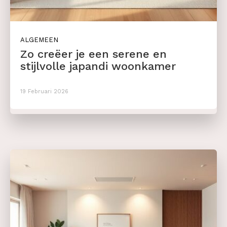
ALGEMEEN
Zo creëer je een serene en
stijlvolle japandi woonkamer
19 Februari 2026