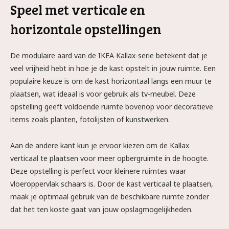
Speel met verticale en
horizontale opstellingen
De modulaire aard van de IKEA Kallax-serie betekent dat je
veel vrijheid hebt in hoe je de kast opstelt in jouw ruimte. Een
populaire keuze is om de kast horizontaal langs een muur te
plaatsen, wat ideaal is voor gebruik als tv-meubel. Deze
opstelling geeft voldoende ruimte bovenop voor decoratieve
items zoals planten, fotolijsten of kunstwerken.
Aan de andere kant kun je ervoor kiezen om de Kallax
verticaal te plaatsen voor meer opbergruimte in de hoogte.
Deze opstelling is perfect voor kleinere ruimtes waar
vloeroppervlak schaars is. Door de kast verticaal te plaatsen,
maak je optimaal gebruik van de beschikbare ruimte zonder
dat het ten koste gaat van jouw opslagmogelijkheden.