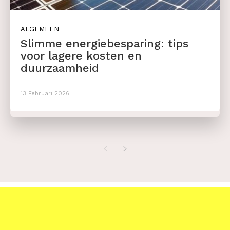
ALGEMEEN
Slimme energiebesparing: tips
voor lagere kosten en
duurzaamheid
13 Februari 2026