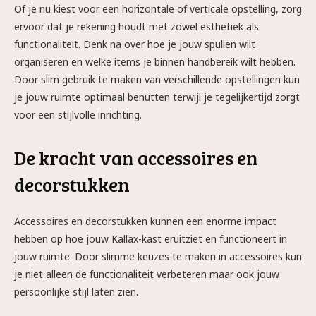
Of je nu kiest voor een horizontale of verticale opstelling, zorg
ervoor dat je rekening houdt met zowel esthetiek als
functionaliteit. Denk na over hoe je jouw spullen wilt
organiseren en welke items je binnen handbereik wilt hebben.
Door slim gebruik te maken van verschillende opstellingen kun
je jouw ruimte optimaal benutten terwijl je tegelijkertijd zorgt
voor een stijlvolle inrichting.
De kracht van accessoires en
decorstukken
Accessoires en decorstukken kunnen een enorme impact
hebben op hoe jouw Kallax-kast eruitziet en functioneert in
jouw ruimte. Door slimme keuzes te maken in accessoires kun
je niet alleen de functionaliteit verbeteren maar ook jouw
persoonlijke stijl laten zien.