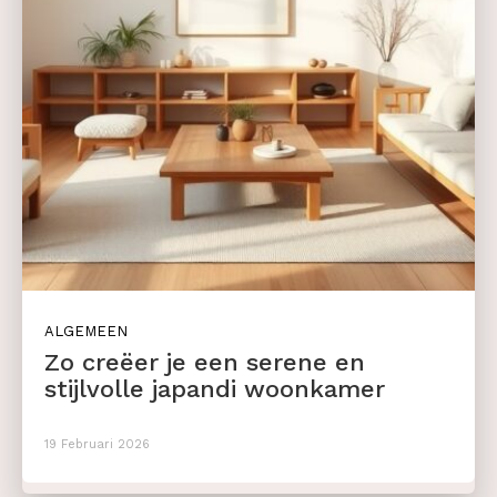
ALGEMEEN
Zo creëer je een serene en
stijlvolle japandi woonkamer
19 Februari 2026