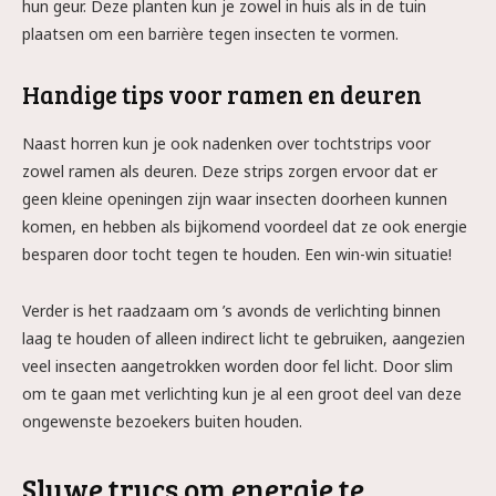
hun geur. Deze planten kun je zowel in huis als in de tuin
plaatsen om een barrière tegen insecten te vormen.
Handige tips voor ramen en deuren
Naast horren kun je ook nadenken over tochtstrips voor
zowel ramen als deuren. Deze strips zorgen ervoor dat er
geen kleine openingen zijn waar insecten doorheen kunnen
komen, en hebben als bijkomend voordeel dat ze ook energie
besparen door tocht tegen te houden. Een win-win situatie!
Verder is het raadzaam om ’s avonds de verlichting binnen
laag te houden of alleen indirect licht te gebruiken, aangezien
veel insecten aangetrokken worden door fel licht. Door slim
om te gaan met verlichting kun je al een groot deel van deze
ongewenste bezoekers buiten houden.
Sluwe trucs om energie te