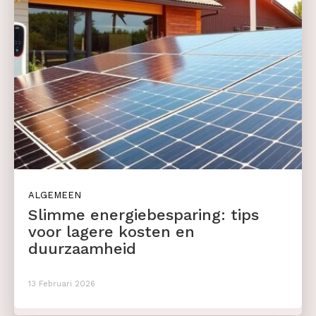
ALGEMEEN
Slimme energiebesparing: tips
voor lagere kosten en
duurzaamheid
13 Februari 2026