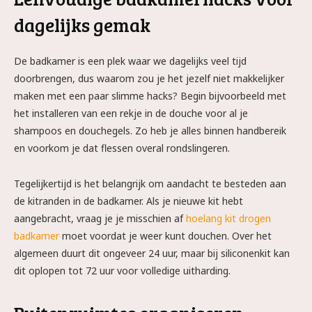
dagelijks gemak
De badkamer is een plek waar we dagelijks veel tijd
doorbrengen, dus waarom zou je het jezelf niet makkelijker
maken met een paar slimme hacks? Begin bijvoorbeeld met
het installeren van een rekje in de douche voor al je
shampoos en douchegels. Zo heb je alles binnen handbereik
en voorkom je dat flessen overal rondslingeren.
Tegelijkertijd is het belangrijk om aandacht te besteden aan
de kitranden in de badkamer. Als je nieuwe kit hebt
aangebracht, vraag je je misschien af
hoelang kit drogen
badkamer
moet voordat je weer kunt douchen. Over het
algemeen duurt dit ongeveer 24 uur, maar bij siliconenkit kan
dit oplopen tot 72 uur voor volledige uitharding.