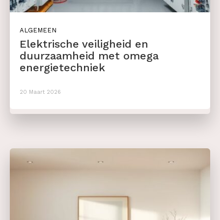
ALGEMEEN
Elektrische veiligheid en
duurzaamheid met omega
energietechniek
20 Maart 2026