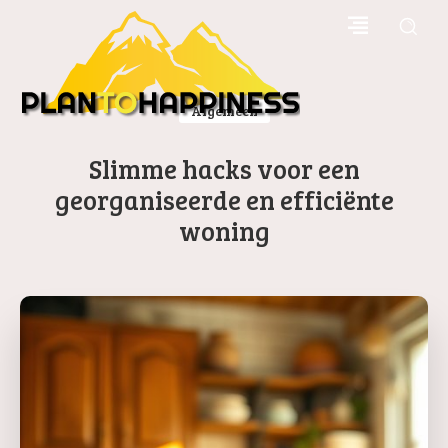
Algemeen
Slimme hacks voor een
georganiseerde en efficiënte
woning