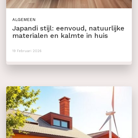
ALGEMEEN
Japandi stijl: eenvoud, natuurlijke
materialen en kalmte in huis
19 Februari 2026