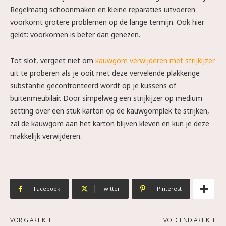
Regelmatig schoonmaken en kleine reparaties uitvoeren
voorkomt grotere problemen op de lange termijn. Ook hier
geldt: voorkomen is beter dan genezen.
Tot slot, vergeet niet om
kauwgom verwijderen met strijkijzer
uit te proberen als je ooit met deze vervelende plakkerige
substantie geconfronteerd wordt op je kussens of
buitenmeubilair. Door simpelweg een strijkijzer op medium
setting over een stuk karton op de kauwgomplek te strijken,
zal de kauwgom aan het karton blijven kleven en kun je deze
makkelijk verwijderen.
Facebook
Twitter
Pinterest
VORIG ARTIKEL
VOLGEND ARTIKEL