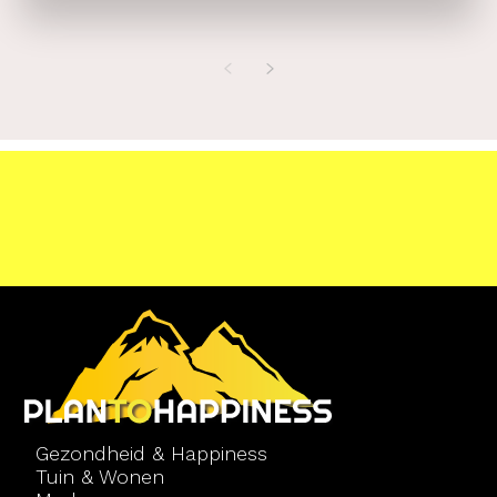
Gezondheid & Happiness
Tuin & Wonen