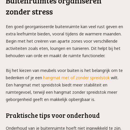
Buitenruimtes organiseren
zonder stress
Een goed georganiseerde buitenruimte kan veel rust geven en
extra leefruimte bieden, vooral tijdens de warmere maanden.
Begin met het creëren van aparte zones voor verschillende
activiteiten zoals eten, loungen en tuinieren. Dit helpt bij het
behouden van orde en maakt de ruimte functioneler.
Bij het kiezen van meubels voor buiten is het belangrijk om te
bedenken of je een
hangmat met of zonder spreidstok
wilt.
Een hangmat met spreidstok biedt meer stabiliteit en
ruimtegevoel, terwijl een hangmat zonder spreidstok meer
geborgenheid geeft en makkelijk opbergbaar is.
Praktische tips voor onderhoud
Onderhoud van je buitenruimte hoeft niet ingewikkeld te zijn.