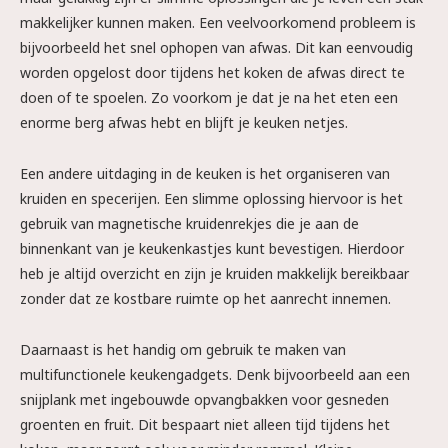
makkelijker kunnen maken. Een veelvoorkomend probleem is
bijvoorbeeld het snel ophopen van afwas. Dit kan eenvoudig
worden opgelost door tijdens het koken de afwas direct te
doen of te spoelen. Zo voorkom je dat je na het eten een
enorme berg afwas hebt en blijft je keuken netjes.
Een andere uitdaging in de keuken is het organiseren van
kruiden en specerijen. Een slimme oplossing hiervoor is het
gebruik van magnetische kruidenrekjes die je aan de
binnenkant van je keukenkastjes kunt bevestigen. Hierdoor
heb je altijd overzicht en zijn je kruiden makkelijk bereikbaar
zonder dat ze kostbare ruimte op het aanrecht innemen.
Daarnaast is het handig om gebruik te maken van
multifunctionele keukengadgets. Denk bijvoorbeeld aan een
snijplank met ingebouwde opvangbakken voor gesneden
groenten en fruit. Dit bespaart niet alleen tijd tijdens het