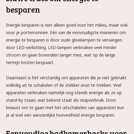
besparen
Energie besparen is niet alleen goed voor het milieu, maar ook
voor je portemonnee. Eén van de eenvoudigste manieren om
energie te besparen is door oude gloeilampen te vervangen
door LED-verlichting. LED-lampen verbruiken veel minder
stroom en gaan bovendien langer mee, wat op de lange
termijn kosten bespaart.
Daarnaast is het verstandig om apparaten die je niet gebruikt
volledig uit te schakelen of de stekker eruit te trekken. Veel
apparaten verbruiken namelijk nog steeds energie als ze op
stand-by staan, wat bekend staat als sluipverbruik. Door
bewust om te gaan met het uitschakelen van apparaten kun
je al snel een aanzienlijke hoeveelheid energie besparen.
Eenvoudige badkamerhacks voor