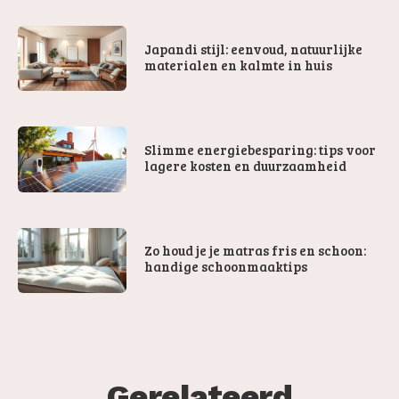
Japandi stijl: eenvoud, natuurlijke
materialen en kalmte in huis
Slimme energiebesparing: tips voor
lagere kosten en duurzaamheid
Zo houd je je matras fris en schoon:
handige schoonmaaktips
Gerelateerd