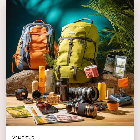
VRIJE TIJD