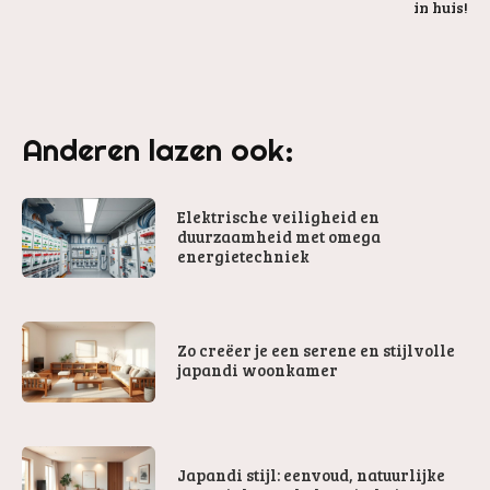
in huis!
Anderen lazen ook:
Elektrische veiligheid en
duurzaamheid met omega
energietechniek
Zo creëer je een serene en stijlvolle
japandi woonkamer
Japandi stijl: eenvoud, natuurlijke