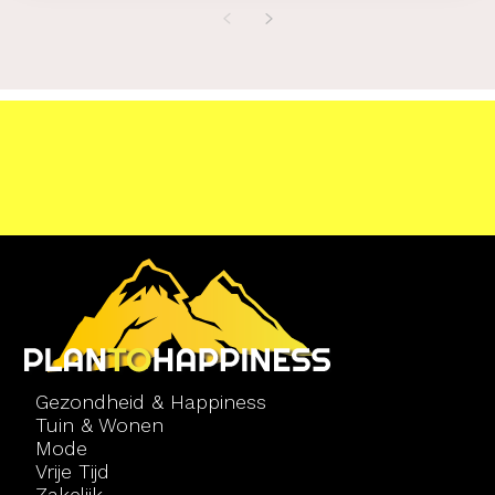
Gezondheid & Happiness
Tuin & Wonen
Mode
Vrije Tijd
Zakelijk