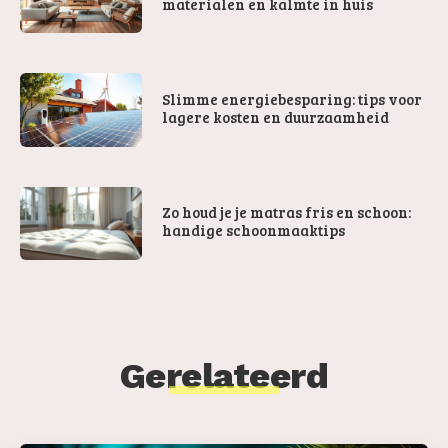
materialen en kalmte in huis
Slimme energiebesparing: tips voor
lagere kosten en duurzaamheid
Zo houd je je matras fris en schoon:
handige schoonmaaktips
Gerelateerd