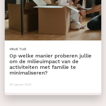
VRIJE TIJD
Op welke manier proberen jullie
om de milieuimpact van de
activiteiten met familie te
minimaliseren?
29 Januari 2023