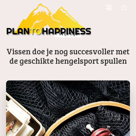
Vrije Tijd
Vissen doe je nog succesvoller met
de geschikte hengelsport spullen