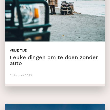
VRIJE TIJD
Leuke dingen om te doen zonder
auto
31 Januari 2023