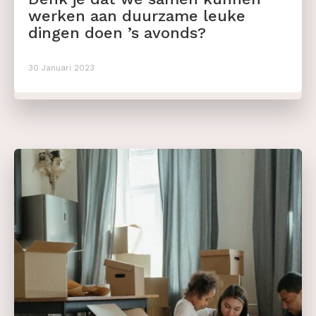
werken aan duurzame leuke
dingen doen ’s avonds?
30 Januari 2023