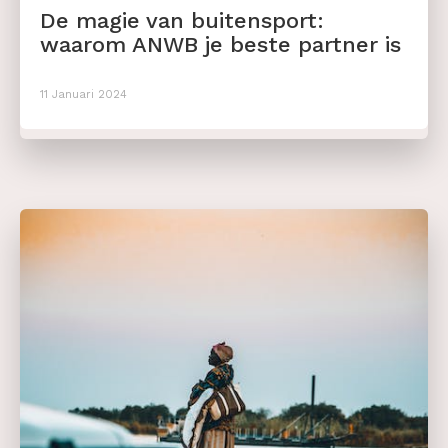
De magie van buitensport:
waarom ANWB je beste partner is
11 Januari 2024