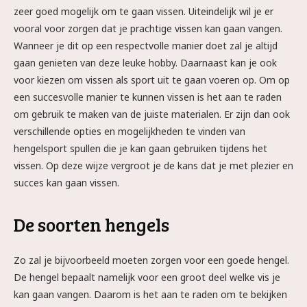
zeer goed mogelijk om te gaan vissen. Uiteindelijk wil je er
vooral voor zorgen dat je prachtige vissen kan gaan vangen.
Wanneer je dit op een respectvolle manier doet zal je altijd
gaan genieten van deze leuke hobby. Daarnaast kan je ook
voor kiezen om vissen als sport uit te gaan voeren op. Om op
een succesvolle manier te kunnen vissen is het aan te raden
om gebruik te maken van de juiste materialen. Er zijn dan ook
verschillende opties en mogelijkheden te vinden van
hengelsport spullen die je kan gaan gebruiken tijdens het
vissen. Op deze wijze vergroot je de kans dat je met plezier en
succes kan gaan vissen.
De soorten hengels
Zo zal je bijvoorbeeld moeten zorgen voor een goede hengel.
De hengel bepaalt namelijk voor een groot deel welke vis je
kan gaan vangen. Daarom is het aan te raden om te bekijken