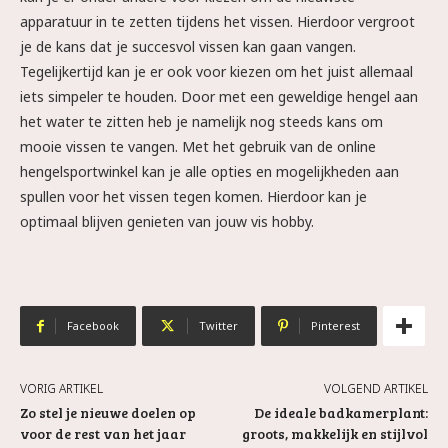
apparatuur in te zetten tijdens het vissen. Hierdoor vergroot
je de kans dat je succesvol vissen kan gaan vangen.
Tegelijkertijd kan je er ook voor kiezen om het juist allemaal
iets simpeler te houden. Door met een geweldige hengel aan
het water te zitten heb je namelijk nog steeds kans om
mooie vissen te vangen. Met het gebruik van de online
hengelsportwinkel kan je alle opties en mogelijkheden aan
spullen voor het vissen tegen komen. Hierdoor kan je
optimaal blijven genieten van jouw vis hobby.
Facebook
Twitter
Pinterest
VORIG ARTIKEL
VOLGEND ARTIKEL
Zo stel je nieuwe doelen op
De ideale badkamerplant:
voor de rest van het jaar
groots, makkelijk en stijlvol