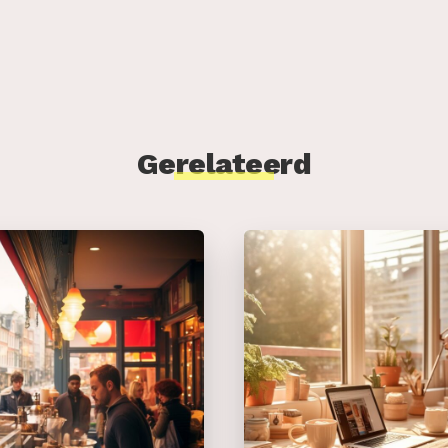
Gerelateerd