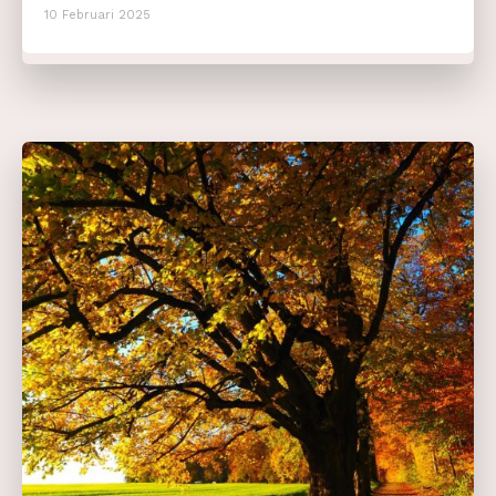
10 Februari 2025