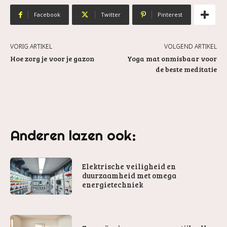
Facebook
Twitter
Pinterest
VORIG ARTIKEL
VOLGEND ARTIKEL
Hoe zorg je voor je gazon
Yoga mat onmisbaar voor
de beste meditatie
Anderen lazen ook:
Elektrische veiligheid en
duurzaamheid met omega
energietechniek