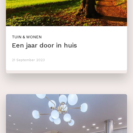
TUIN & WONEN
Een jaar door in huis
21 September 2023