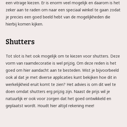
een vitrage kiezen. Er is enorm veel mogelijk en daarom is het
zeker aan te raden om naar een speciaal winkel te gaan zodat
je precies een goed beeld hebt van de mogelijkheden die
hierbij komen kijken.
Shutters
Tot slot is het ook mogelijk om te kiezen voor shutters. Deze
vorm van raamdecoratie is wel prijzig. Om deze reden is het
goed om hier aandacht aan te besteden. Wist je bijvoorbeeld
ook al dat je met diverse applicaties kunt bekijken hoe dit in
werkelijkheid eruit komt te zien? Het advies is om dit wel te
doen omdat shutters erg prijzig zijn. Naast de prijs wil je
natuurlijk er ook voor zorgen dat het goed ontwikkeld en
geplaatst wordt. Houdt hier altijd rekening mee!