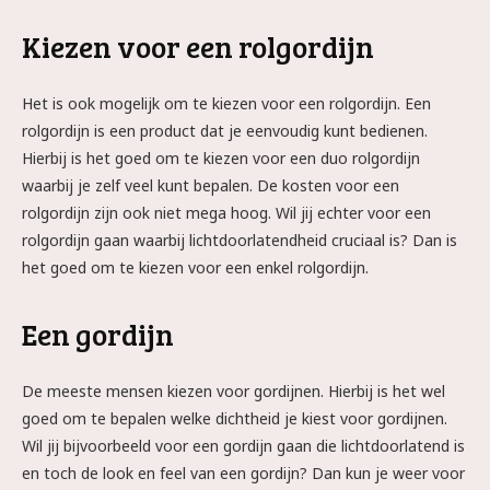
Kiezen voor een rolgordijn
Het is ook mogelijk om te kiezen voor een rolgordijn. Een
rolgordijn is een product dat je eenvoudig kunt bedienen.
Hierbij is het goed om te kiezen voor een duo rolgordijn
waarbij je zelf veel kunt bepalen. De kosten voor een
rolgordijn zijn ook niet mega hoog. Wil jij echter voor een
rolgordijn gaan waarbij lichtdoorlatendheid cruciaal is? Dan is
het goed om te kiezen voor een enkel rolgordijn.
Een gordijn
De meeste mensen kiezen voor gordijnen. Hierbij is het wel
goed om te bepalen welke dichtheid je kiest voor gordijnen.
Wil jij bijvoorbeeld voor een gordijn gaan die lichtdoorlatend is
en toch de look en feel van een gordijn? Dan kun je weer voor