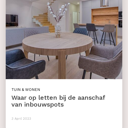
TUIN & WONEN
Waar op letten bij de aanschaf
van inbouwspots
3 April 2023