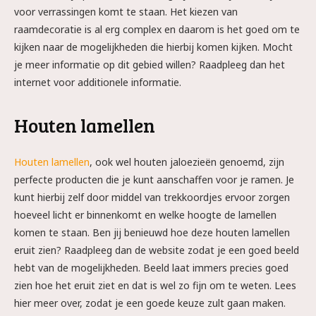
voor verrassingen komt te staan. Het kiezen van
raamdecoratie is al erg complex en daarom is het goed om te
kijken naar de mogelijkheden die hierbij komen kijken. Mocht
je meer informatie op dit gebied willen? Raadpleeg dan het
internet voor additionele informatie.
Houten lamellen
Houten lamellen
, ook wel houten jaloezieën genoemd, zijn
perfecte producten die je kunt aanschaffen voor je ramen. Je
kunt hierbij zelf door middel van trekkoordjes ervoor zorgen
hoeveel licht er binnenkomt en welke hoogte de lamellen
komen te staan. Ben jij benieuwd hoe deze houten lamellen
eruit zien? Raadpleeg dan de website zodat je een goed beeld
hebt van de mogelijkheden. Beeld laat immers precies goed
zien hoe het eruit ziet en dat is wel zo fijn om te weten. Lees
hier meer over, zodat je een goede keuze zult gaan maken.