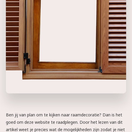
Ben jij van plan om te kijken naar raamdecoratie? Dan is het
goed om deze website te raadplegen. Door het lezen van dit
artikel weet je precies wat de mogelijkheden zijn zodat je niet