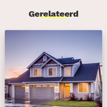
Gerelateerd