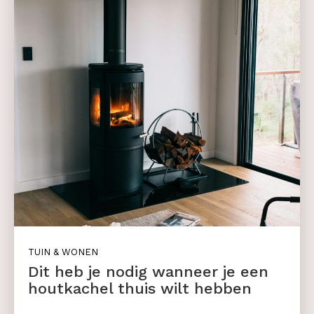
TUIN & WONEN
Dit heb je nodig wanneer je een
houtkachel thuis wilt hebben